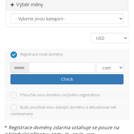
Výběr měny
Registrace nové domény
www.
Check
Přesuňte svou doménu od jiného registrátora
Budu používat svou stávající doménu a aktualizovat své
nameservery
*
Registrace domény zdarma vztahuje se pouze na