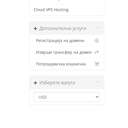
Cloud VPS Hosting
Дополнителни услуги
Регистрација на домени
Изврши трансфер на домен
Потрошувачка кошничка
Изберете валута