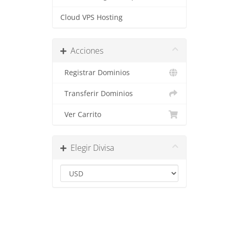
Cloud VPS Hosting
Acciones
Registrar Dominios
Transferir Dominios
Ver Carrito
Elegir Divisa