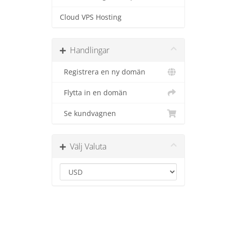
Cloud VPS Hosting
Handlingar
Registrera en ny domän
Flytta in en domän
Se kundvagnen
Välj Valuta