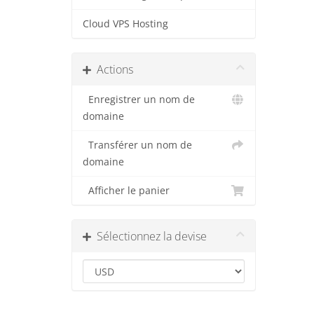
Cloud VPS Hosting
Actions
Enregistrer un nom de
domaine
Transférer un nom de
domaine
Afficher le panier
Sélectionnez la devise