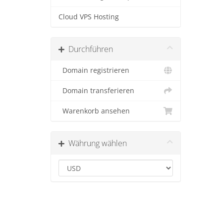
Cloud VPS Hosting
Durchführen
Domain registrieren
Domain transferieren
Warenkorb ansehen
Währung wählen