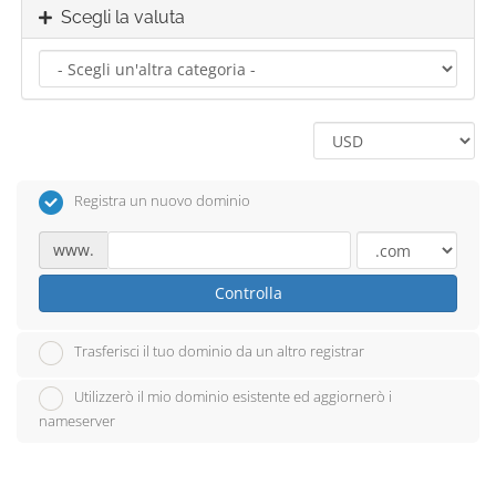
Scegli la valuta
Registra un nuovo dominio
www.
Controlla
Trasferisci il tuo dominio da un altro registrar
Utilizzerò il mio dominio esistente ed aggiornerò i
nameserver