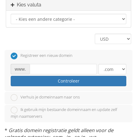
Kies valuta
Registreer een nieuw domein
www.
Controleer
Verhuis je domeinnaam naar ons
Ik gebruik mijn bestaande domeinnaam en update zelf
mijn naamservers
*
Gratis domein registratie geldt alleen voor de