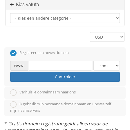
Kies valuta
Registreer een nieuw domein
www.
Controleer
Verhuis je domeinnaam naar ons
Ik gebruik mijn bestaande domeinnaam en update zelf
mijn naamservers
*
Gratis domein registratie geldt alleen voor de