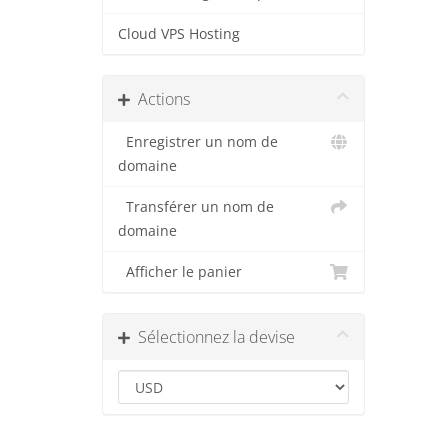
Cloud VPS Hosting
Actions
Enregistrer un nom de
domaine
Transférer un nom de
domaine
Afficher le panier
Sélectionnez la devise