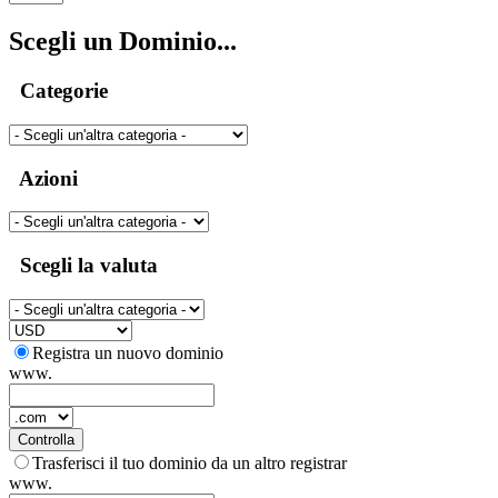
Scegli un Dominio...
Categorie
Azioni
Scegli la valuta
Registra un nuovo dominio
www.
Controlla
Trasferisci il tuo dominio da un altro registrar
www.