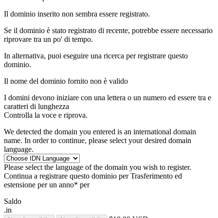
Il dominio inserito non sembra essere registrato.
Se il dominio è stato registrato di recente, potrebbe essere necessario
riprovare tra un po' di tempo.
In alternativa, puoi eseguire una ricerca per registrare questo
dominio.
Il nome del dominio fornito non è valido
I domini devono iniziare con una lettera o un numero
ed essere tra
e
caratteri di lunghezza
Controlla la voce e riprova.
We detected the domain you entered is an international domain
name. In order to continue, please select your desired domain
language.
Please select the language of the domain you wish to register.
Continua a registrare questo dominio per
Trasferimento ed
estensione per un anno* per
Saldo
.in