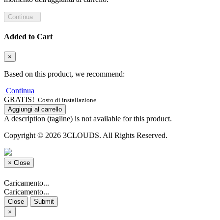
Continua
Added to Cart
×
Based on this product, we recommend:
Continua
GRATIS!
Costo di installazione
Aggiungi al carrello
A description (tagline) is not available for this product.
Copyright © 2026 3CLOUDS. All Rights Reserved.
×
Close
Caricamento...
Caricamento...
Close
Submit
×