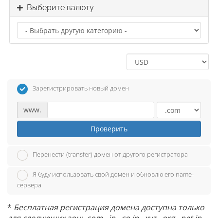
Выберите валюту
Зарегистрировать новый домен
www.
Проверить
Перенести (transfer) домен от другого регистратора
Я буду использовать свой домен и обновлю его name-
сервера
*
Бесплатная регистрация домена доступна только